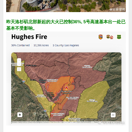
昨天洛杉矶北部新起的大火已控制36%, 5号高速基本出一处已
基本不受影响。