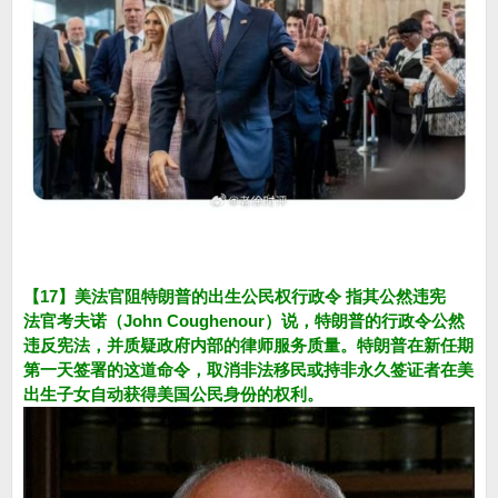
【17】美法官阻特朗普的出生公民权行政令 指其公然违宪
法官考夫诺（John Coughenour）说，特朗普的行政令公然
违反宪法，并质疑政府内部的律师服务质量。特朗普在新任期
第一天签署的这道命令，取消非法移民或持非永久签证者在美
出生子女自动获得美国公民身份的权利。