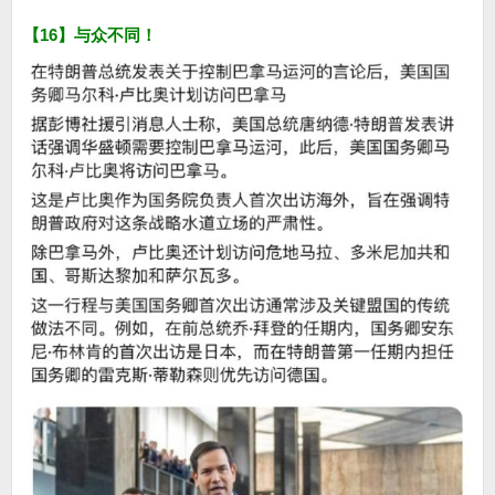
【16】与众不同！