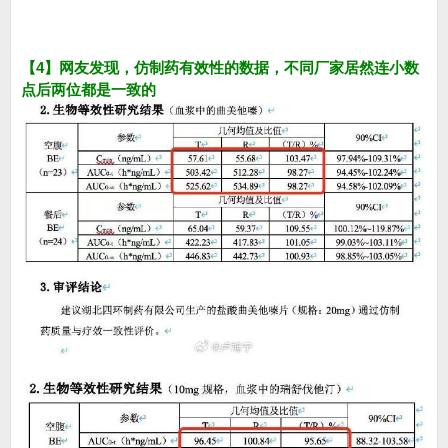
【4】网友发现，仿制药有效性的数据，不同厂家居然连小数
点后两位都是一致的