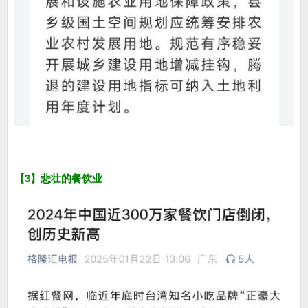
【3】悲壮的餐饮业