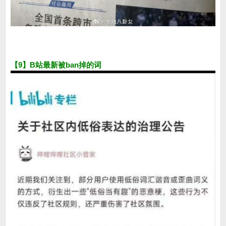
【9】B站最新被ban掉的词