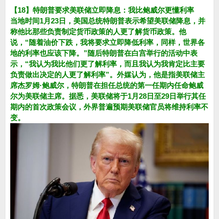
【18】特朗普要求美联储立即降息：我比鲍威尔更懂利率
当地时间1月23日，美国总统特朗普表示希望美联储降息，并
称他比那些负责制定货币政策的人更了解货币政策。他
说，“随着油价下跌，我将要求立即降低利率，同样，世界各
地的利率也应该下降。”随后特朗普在白宫举行的活动中表
示，“我认为我比他们更了解利率，而且我认为我肯定比主要
负责做出决定的人更了解利率”。外媒认为，他是指美联储主
席杰罗姆·鲍威尔，特朗普在担任总统的第一任期内任命鲍威
尔为美联储主席。据悉，美联储将于1月28日至29日举行其任
期内的首次政策会议，外界普遍预期美联储官员将维持利率不
变。