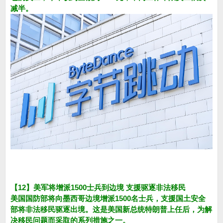
减半。
【12】美军将增派1500士兵到边境 支援驱逐非法移民
美国国防部将向墨西哥边境增派1500名士兵，支援国土安全
部将非法移民驱逐出境。这是美国新总统特朗普上任后，为解
决移民问题而采取的系列措施之一。