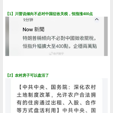
【1】川普说倾向不必对中国征收关税，恒指涨400点
【2】农村房子可以盘活了