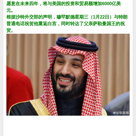
愿意在未来四年，将与美国的投资和贸易额增加6000亿美
元。
根据沙特外交部的声明，穆罕默德星期三（1月22日）与特朗
普通电话祝贺他重返白宫，同时转达了父亲萨勒曼国王的祝
贺。