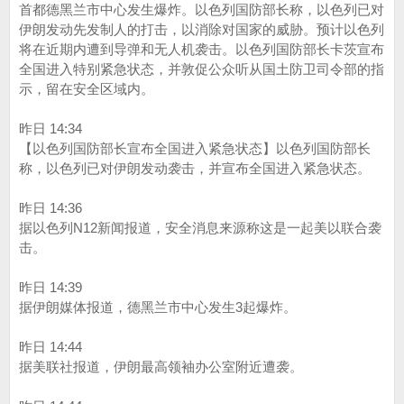
首都德黑兰市中心发生爆炸。以色列国防部长称，以色列已对
伊朗发动先发制人的打击，以消除对国家的威胁。预计以色列
将在近期内遭到导弹和无人机袭击。以色列国防部长卡茨宣布
全国进入特别紧急状态，并敦促公众听从国土防卫司令部的指
示，留在安全区域内。
昨日 14:34
【以色列国防部长宣布全国进入紧急状态】以色列国防部长
称，以色列已对伊朗发动袭击，并宣布全国进入紧急状态。
昨日 14:36
据以色列N12新闻报道，安全消息来源称这是一起美以联合袭
击。
昨日 14:39
据伊朗媒体报道，德黑兰市中心发生3起爆炸。
昨日 14:44
据美联社报道，伊朗最高领袖办公室附近遭袭。