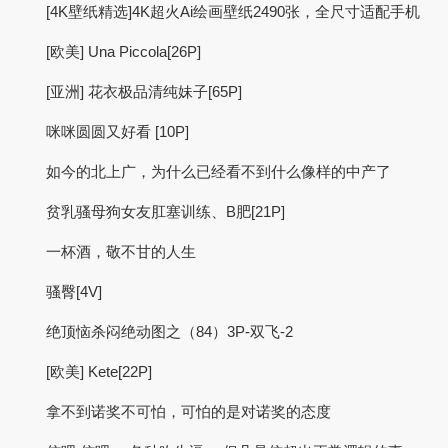
[4K壁纸精选]4K超火Ai绘画壁纸2490张，全尺寸适配手机
[欧美] Una Piccola[26P]
[亚洲] 花衣极品清纯妹子[65P]
咪咪圆圆又好看 [10P]
如今的北上广，为什么已经看不到什么像样的中产了
贫乳骚母狗女友肛塞训练、B肥[21P]
一杯酒，敬不甘的人生
骚臀[4V]
绝顶恼杀闷绝动图之（84）3P-双飞-2
[欧美] Kete[22P]
拿不到诺奖不可怕，可怕的是对诺奖的态度