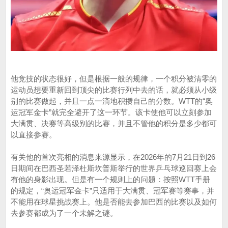
他竞技的状态很好，但是根据一般的规律，一个积分被清零的
运动员想要重新回到顶尖的比赛行列中去的话，就必须从小级
别的比赛做起，并且一点一滴地积攒自己的分数。WTT的“奥
运冠军金卡”就完全避开了这一环节。该卡使他可以立刻参加
大满贯、决赛等高级别的比赛，并且不管他的积分是多少都可
以直接参赛。
有关他的首次亮相的消息来源显示，在2026年的7月21日到26
日期间在巴西圣若泽杜斯坎普斯举行的世界乒乓球巡回赛上会
有他的身影出现。但是有一个规则上的问题：按照WTT手册
的规定，“奥运冠军金卡”只适用于大满贯、冠军赛等赛事，并
不能用在球星挑战赛上。他是否能去参加巴西的比赛以及如何
去参赛都成为了一个未解之谜。