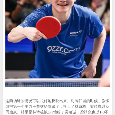
这两场球的情况可以很好地反映出来。对阵韩国的时候，教练
组把第一个主力王楚钦给雪藏了，换上了林诗栋、梁靖崑以及
周启豪。结果是林诗栋以1-3输给了吴晙诚，梁靖崑也以1-3不