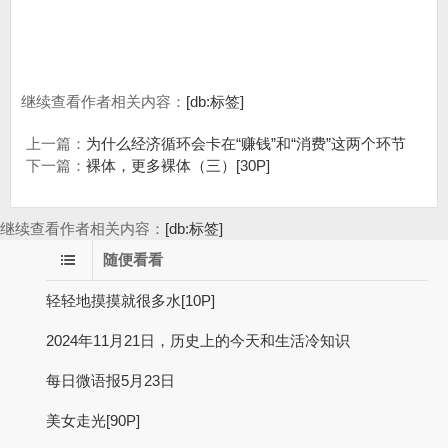
继续查看作者相关内容：
[db:标签]
上一篇：
为什么经济循环会卡在“赚钱”和“消费”这两个环节
下一篇：
裸体，更多裸体（三）[30P]
继续查看作者相关内容：
[db:标签]
随便看看
轻轻地摸摸就很多水[10P]
2024年11月21日，历史上的今天和生活冷知识
每日微语报5月23日
美女走光[90P]