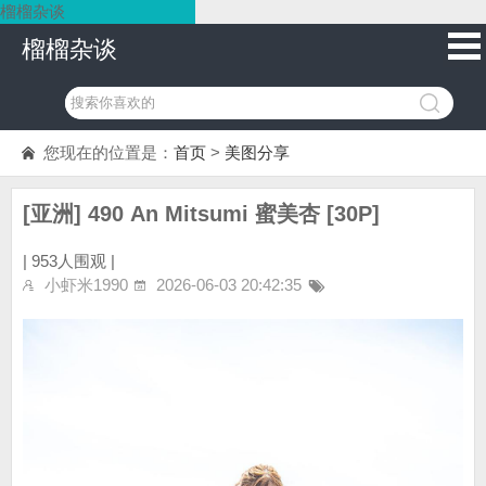
榴榴杂谈
榴榴杂谈
您现在的位置是：
首页
>
美图分享
[亚洲] 490 An Mitsumi 蜜美杏 [30P]
|
953人围观 |
小虾米1990
2026-06-03 20:42:35