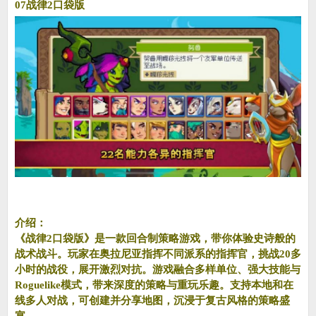
07战律2口袋版
介绍：
《战律2口袋版》是一款回合制策略游戏，带你体验史诗般的
战术战斗。玩家在奥拉尼亚指挥不同派系的指挥官，挑战20多
小时的战役，展开激烈对抗。游戏融合多样单位、强大技能与
Roguelike模式，带来深度的策略与重玩乐趣。支持本地和在
线多人对战，可创建并分享地图，沉浸于复古风格的策略盛