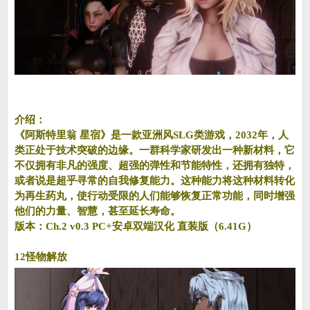
介绍：
《阿斯特里翁 星宿》是一款亚洲风SLG类游戏，2032年，人
类正处于技术突破的边缘。一群科学家研发出一种新材料，它
不仅拥有非凡的强度、超强的弹性和节能特性，还拥有独特，
或者说是超乎寻常的自我修复能力。这种能力将这种材料转化
为再生药丸，使行动受限的人们能够恢复正常功能，同时增强
他们的力量、智慧，甚至延长寿命。
版本：Ch.2 v0.3 PC+安卓双端汉化 直装版（6.41G）
12怪物解放