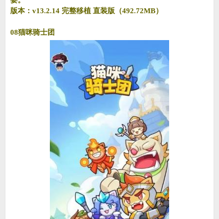
宴。
版本：v13.2.14 完整移植 直装版（492.72MB）
08猫咪骑士团