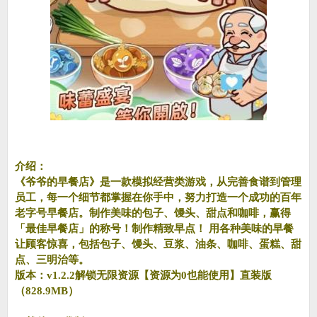
介绍：
《爷爷的早餐店》是一款模拟经营类游戏，从完善食谱到管理
员工，每一个细节都掌握在你手中，努力打造一个成功的百年
老字号早餐店。制作美味的包子、馒头、甜点和咖啡，赢得
「最佳早餐店」的称号！制作精致早点！ 用各种美味的早餐
让顾客惊喜，包括包子、馒头、豆浆、油条、咖啡、蛋糕、甜
点、三明治等。
版本：v1.2.2解锁无限资源【资源为0也能使用】直装版
（828.9MB）