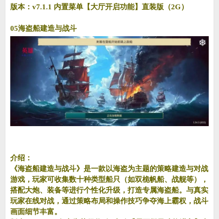
版本：v7.1.1 内置菜单【大厅开启功能】直装版（2G）
05海盗船建造与战斗
介绍：
《海盗船建造与战斗》是一款以海盗为主题的策略建造与对战
游戏，玩家可收集数十种类型船只（如双桅帆船、战舰等），
搭配大炮、装备等进行个性化升级，打造专属海盗船。与真实
玩家在线对战，通过策略布局和操作技巧争夺海上霸权，战斗
画面细节丰富。