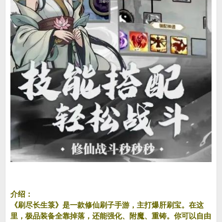
介绍：
《刷尽长生箓》是一款修仙刷子手游，主打爆肝刷宝。在这
里，极品装备全靠掉落，还能强化、附魔、重铸。你可以自由