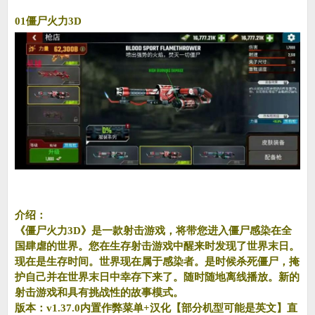
01僵尸火力3D
介绍：
《僵尸火力3D》是一款射击游戏，将带您进入僵尸感染在全
国肆虐的世界。您在生存射击游戏中醒来时发现了世界末日。
现在是生存时间。世界现在属于感染者。是时候杀死僵尸，掩
护自己并在世界末日中幸存下来了。随时随地离线播放。新的
射击游戏和具有挑战性的故事模式。
版本：v1.37.0内置作弊菜单+汉化【部分机型可能是英文】直