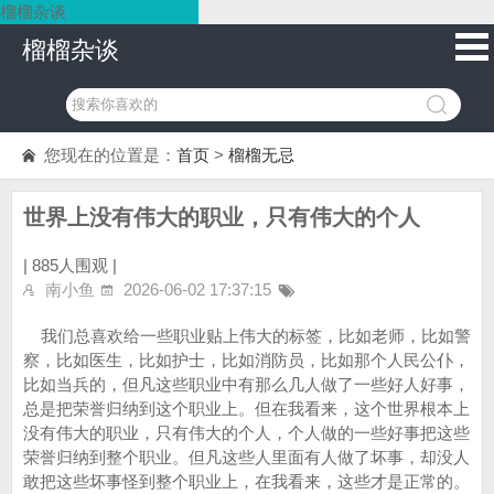
榴榴杂谈
榴榴杂谈
您现在的位置是：
首页
>
榴榴无忌
世界上没有伟大的职业，只有伟大的个人
|
885人围观 |
南小鱼
2026-06-02 17:37:15
我们总喜欢给一些职业贴上伟大的标签，比如老师，比如警
察，比如医生，比如护士，比如消防员，比如那个人民公仆，
比如当兵的，但凡这些职业中有那么几人做了一些好人好事，
总是把荣誉归纳到这个职业上。但在我看来，这个世界根本上
没有伟大的职业，只有伟大的个人，个人做的一些好事把这些
荣誉归纳到整个职业。但凡这些人里面有人做了坏事，却没人
敢把这些坏事怪到整个职业上，在我看来，这些才是正常的。